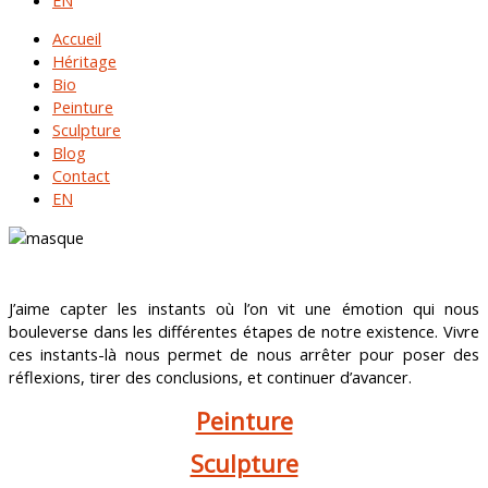
Accueil
Héritage
Bio
Peinture
Sculpture
Blog
Contact
EN
J’aime capter les instants où l’on vit une émotion qui nous
bouleverse dans les différentes étapes de notre existence. Vivre
ces instants-là nous permet de nous arrêter pour poser des
réflexions, tirer des conclusions, et continuer d’avancer.
Peinture
Sculpture