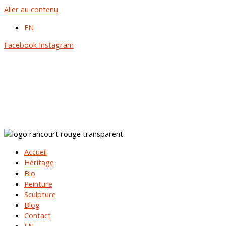
Aller au contenu
EN
Facebook
Instagram
Accueil
Héritage
Bio
Peinture
Sculpture
Blog
Contact
EN