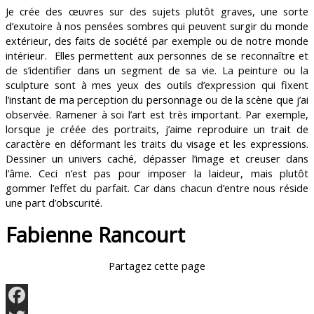
Je crée des œuvres sur des sujets plutôt graves, une sorte
d’exutoire à nos pensées sombres qui peuvent surgir du monde
extérieur, des faits de société par exemple ou de notre monde
intérieur. Elles permettent aux personnes de se reconnaître et
de s’identifier dans un segment de sa vie. La peinture ou la
sculpture sont à mes yeux des outils d’expression qui fixent
l’instant de ma perception du personnage ou de la scène que j’ai
observée. Ramener à soi l’art est très important. Par exemple,
lorsque je créée des portraits, j’aime reproduire un trait de
caractère en déformant les traits du visage et les expressions.
Dessiner un univers caché, dépasser l’image et creuser dans
l’âme. Ceci n’est pas pour imposer la laideur, mais plutôt
gommer l’effet du parfait. Car dans chacun d’entre nous réside
une part d’obscurité.
Fabienne Rancourt
Partagez cette page